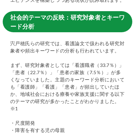
社会的テーマの反映：研究対象者とキーワ
ード分析
宍戸穂氏らの研究では、看護論文で扱われる研究対
象者や頻出キーワードの分析も行われています。
まず、研究対象者としては「看護職者（33.7％）」
「患者（22.7％）」「患者の家族（7.5％）」が多
くなっていました。主題のキーワード分析において
も「看護師」「看護」「患者」が頻出していたほ
か、地域社会における療養や家族支援に関する以下
のテーマの研究が多かったことがわかりました。
※1
・尺度開発
・障害を有する児の母親