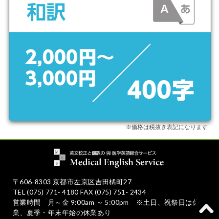
※価格は税抜き表記になります
〒606-8303 京都市左京区吉田橘町27
TEL (075) 771- 4180 FAX (075) 751- 2434
営業時間 月～金 9:00am ～ 5:00pm ※土日、祝祭日は休
業、夏季・年末年始の休業あり