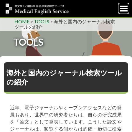
HOME
>
TOOLS
>
海外と国内のジャーナル検索
ツールの紹介
TOOLS
海外と国内のジャーナル検索ツール
の紹介
近年、電子ジャーナルやオープンアクセスなどの発
展もあり、世界中の研究者たちは、自らの研究成果
を「論文」として発表しています。こうした論文や
ジャーナルは、閲覧する側からは的確・適切に検索