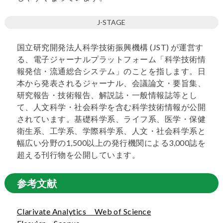
J-STAGE
国立研究開発法人科学技術振興機構 (JST) が運営す
る、電子ジャーナルプラットフォーム「科学技術情
報発信・流通総合システム」のことを指します。日
本から発表されるジャーナル、会議論文・要旨集、
研究報告・技術報告、解説誌・一般情報誌等とし
て、人文科学・社会科学を含む科学技術情報が公開
されています。基礎科学系、ライフ系、医学・保健
衛生系、工学系、学際科学系、人文・社会科学系と
幅広い分野の1,500以上の発行機関による3,000誌を
超える刊行物を公開しています。
参考文献
Clarivate Analytics Web of Science