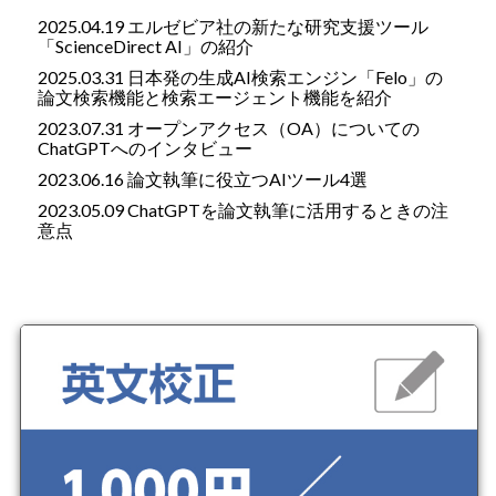
2025.04.19 エルゼビア社の新たな研究支援ツール
「ScienceDirect AI」の紹介
2025.03.31 日本発の生成AI検索エンジン「Felo」の
論文検索機能と検索エージェント機能を紹介
2023.07.31 オープンアクセス（OA）についての
ChatGPTへのインタビュー
2023.06.16 論文執筆に役立つAIツール4選
2023.05.09 ChatGPTを論文執筆に活用するときの注
意点