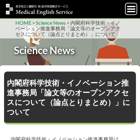
HOME
>
Science News
>
内閣府科学技術・イノ
ベーション推進事務局「論文等のオープンアク
セスについて（論点とりまとめ）」について
Science News
内閣府科学技術・イノベーション推
進事務局「論文等のオープンアクセ
スについて（論点とりまとめ）」に
ついて
内閣府科学技術・イノベーション推進事務局は