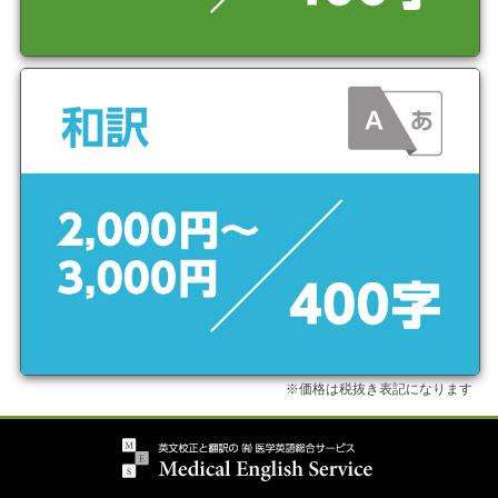
※価格は税抜き表記になります